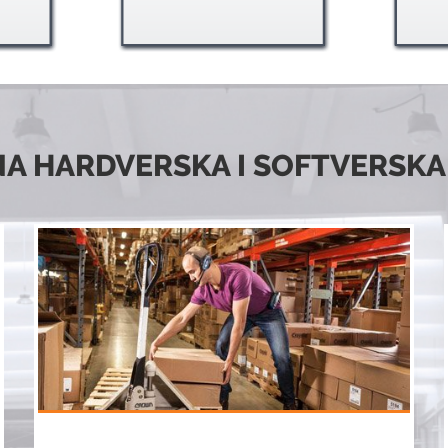
A HARDVERSKA I SOFTVERSKA