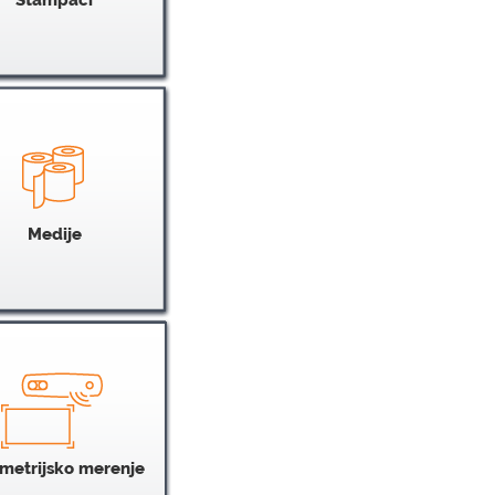
Medije
metrijsko merenje