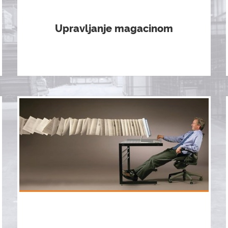
Upravljanje magacinom