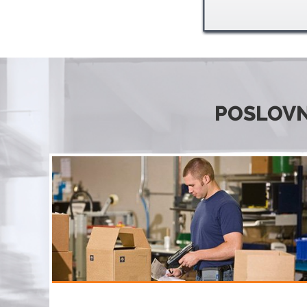
POSLOVN