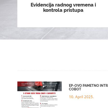
Evidencija radnog vremena i
kontrola pristupa
EP-OVO PAMETNO INTRA
COBOT
10. April 2025.